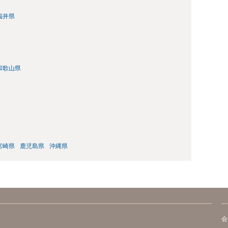
福井県
和歌山県
宮崎県
鹿児島県
沖縄県
会