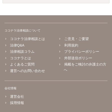
ココナラ法律相談について
ココナラ法律相談とは
ご意見・ご要望
法律Q&A
利用規約
法律相談コラム
プライバシーポリシー
ココナラとは
外部送信ポリシー
よくあるご質問
掲載をご検討の弁護士の方
へ
運営へのお問い合わせ
会社情報
運営会社
採用情報