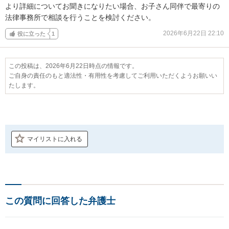
より詳細についてお聞きになりたい場合、お子さん同伴で最寄りの
法律事務所で相談を行うことを検討ください。
2026年6月22日 22:10
役に立った
1
この投稿は、2026年6月22日時点の情報です。
ご自身の責任のもと適法性・有用性を考慮してご利用いただくようお願いい
たします。
マイリストに入れる
この質問に回答した弁護士