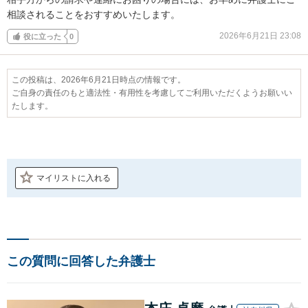
相談されることをおすすめいたします。
2026年6月21日 23:08
役に立った
0
この投稿は、2026年6月21日時点の情報です。
ご自身の責任のもと適法性・有用性を考慮してご利用いただくようお願いい
たします。
マイリストに入れる
この質問に回答した弁護士