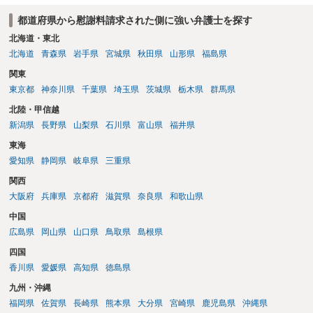
都道府県から慰謝料請求された側に強い弁護士を探す
北海道・東北
北海道
青森県
岩手県
宮城県
秋田県
山形県
福島県
関東
東京都
神奈川県
千葉県
埼玉県
茨城県
栃木県
群馬県
北陸・甲信越
新潟県
長野県
山梨県
石川県
富山県
福井県
東海
愛知県
静岡県
岐阜県
三重県
関西
大阪府
兵庫県
京都府
滋賀県
奈良県
和歌山県
中国
広島県
岡山県
山口県
鳥取県
島根県
四国
香川県
愛媛県
高知県
徳島県
九州・沖縄
福岡県
佐賀県
長崎県
熊本県
大分県
宮崎県
鹿児島県
沖縄県