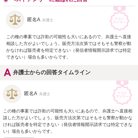
匿名A
弁護士
この種の事案では詐欺の可能性も大いにあるので、弁護士ヘ直接
相談した方がよいでしょう。販売方法次第ではそもそも警察が動
かなければ販売者を特定できない（発信者情報開示請求では特定
できない）場合も多いからです。
弁護士からの回答タイムライン
匿名A
弁護士
この種の事案では詐欺の可能性も大いにあるので、弁護士ヘ直接相
談した方がよいでしょう。販売方法次第ではそもそも警察が動かな
ければ販売者を特定できない（発信者情報開示請求では特定できな
い）場合も多いからです。