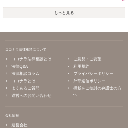
もっと見る
ココナラ法律相談について
ココナラ法律相談とは
ご意見・ご要望
法律Q&A
利用規約
法律相談コラム
プライバシーポリシー
ココナラとは
外部送信ポリシー
よくあるご質問
掲載をご検討の弁護士の方
へ
運営へのお問い合わせ
会社情報
運営会社