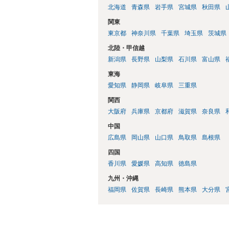
北海道
青森県
岩手県
宮城県
秋田県
関東
東京都
神奈川県
千葉県
埼玉県
茨城県
北陸・甲信越
新潟県
長野県
山梨県
石川県
富山県
東海
愛知県
静岡県
岐阜県
三重県
関西
大阪府
兵庫県
京都府
滋賀県
奈良県
中国
広島県
岡山県
山口県
鳥取県
島根県
四国
香川県
愛媛県
高知県
徳島県
九州・沖縄
福岡県
佐賀県
長崎県
熊本県
大分県