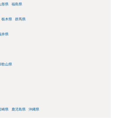
山形県
福島県
栃木県
群馬県
福井県
和歌山県
宮崎県
鹿児島県
沖縄県