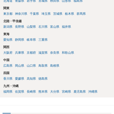
北海道
青森県
岩手県
宮城県
秋田県
山形県
福島県
関東
東京都
神奈川県
千葉県
埼玉県
茨城県
栃木県
群馬県
北陸・甲信越
新潟県
長野県
山梨県
石川県
富山県
福井県
東海
愛知県
静岡県
岐阜県
三重県
関西
大阪府
兵庫県
京都府
滋賀県
奈良県
和歌山県
中国
広島県
岡山県
山口県
鳥取県
島根県
四国
香川県
愛媛県
高知県
徳島県
九州・沖縄
福岡県
佐賀県
長崎県
熊本県
大分県
宮崎県
鹿児島県
沖縄県