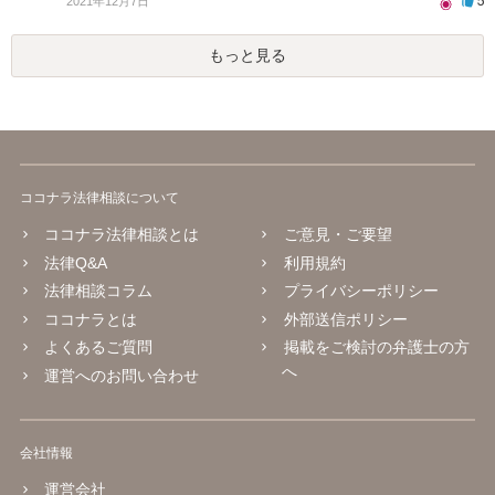
5
2021年12月7日
もっと見る
ココナラ法律相談について
ココナラ法律相談とは
ご意見・ご要望
法律Q&A
利用規約
法律相談コラム
プライバシーポリシー
ココナラとは
外部送信ポリシー
よくあるご質問
掲載をご検討の弁護士の方
へ
運営へのお問い合わせ
会社情報
運営会社