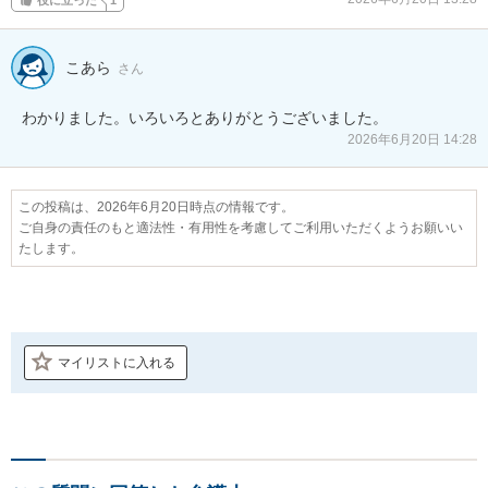
こあら
さん
わかりました。いろいろとありがとうございました。
2026年6月20日 14:28
この投稿は、2026年6月20日時点の情報です。
ご自身の責任のもと適法性・有用性を考慮してご利用いただくようお願いい
たします。
マイリストに入れる