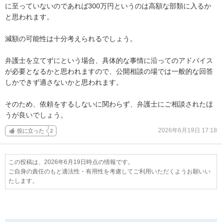
に至っていないのであれば300万円というのは高額な部類に入るか
と思われます。

減額の可能性は十分考えられるでしょう。

弁護士を立てずにという場合、具体的な事情に沿ってのアドバイス
が必要となるかと思われますので、公開相談の場では一般的な回答
しかできず適さないかと思われます。

そのため、依頼をするしないに関わらず、弁護士にご相談されたほ
うが良いでしょう。
2026年6月19日 17:18
役に立った
2
この投稿は、2026年6月19日時点の情報です。
ご自身の責任のもと適法性・有用性を考慮してご利用いただくようお願いい
たします。