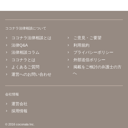
ココナラ法律相談について
ココナラ法律相談とは
ご意見・ご要望
法律Q&A
利用規約
法律相談コラム
プライバシーポリシー
ココナラとは
外部送信ポリシー
よくあるご質問
掲載をご検討の弁護士の方
へ
運営へのお問い合わせ
会社情報
運営会社
採用情報
© 2016 coconala Inc.