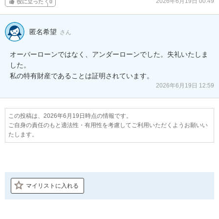
2026年6月19日 00:49
役に立った
0
匿名希望
さん
オーバーローンではなく、アンダーローンでした。失礼いたしま
した。

私の特有財産であることは証明されています。
2026年6月19日 12:59
この投稿は、2026年6月19日時点の情報です。
ご自身の責任のもと適法性・有用性を考慮してご利用いただくようお願いい
たします。
マイリストに入れる