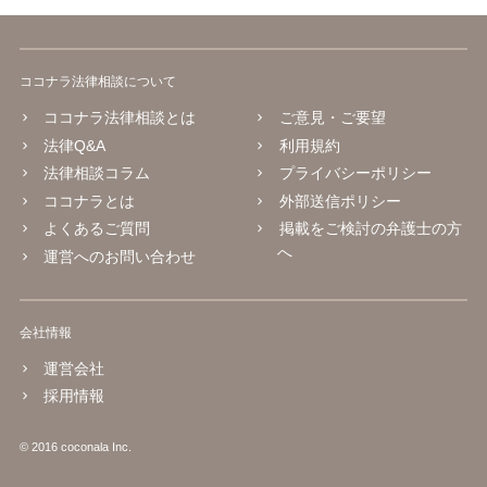
ココナラ法律相談について
ココナラ法律相談とは
ご意見・ご要望
法律Q&A
利用規約
法律相談コラム
プライバシーポリシー
ココナラとは
外部送信ポリシー
よくあるご質問
掲載をご検討の弁護士の方
へ
運営へのお問い合わせ
会社情報
運営会社
採用情報
© 2016 coconala Inc.