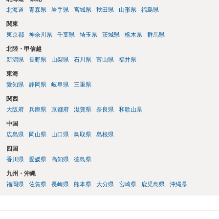
北海道
青森県
岩手県
宮城県
秋田県
山形県
福島県
関東
東京都
神奈川県
千葉県
埼玉県
茨城県
栃木県
群馬県
北陸・甲信越
新潟県
長野県
山梨県
石川県
富山県
福井県
東海
愛知県
静岡県
岐阜県
三重県
関西
大阪府
兵庫県
京都府
滋賀県
奈良県
和歌山県
中国
広島県
岡山県
山口県
鳥取県
島根県
四国
香川県
愛媛県
高知県
徳島県
九州・沖縄
福岡県
佐賀県
長崎県
熊本県
大分県
宮崎県
鹿児島県
沖縄県