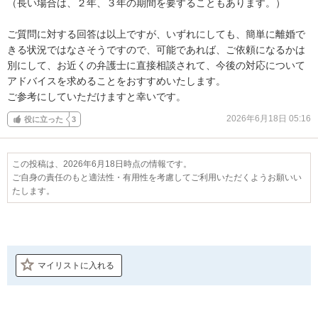
（長い場合は、２年、３年の期間を要することもあります。）

ご質問に対する回答は以上ですが、いずれにしても、簡単に離婚で
きる状況ではなさそうですので、可能であれば、ご依頼になるかは
別にして、お近くの弁護士に直接相談されて、今後の対応について
アドバイスを求めることをおすすめいたします。

ご参考にしていただけますと幸いです。
2026年6月18日 05:16
役に立った
3
この投稿は、2026年6月18日時点の情報です。
ご自身の責任のもと適法性・有用性を考慮してご利用いただくようお願いい
たします。
マイリストに入れる