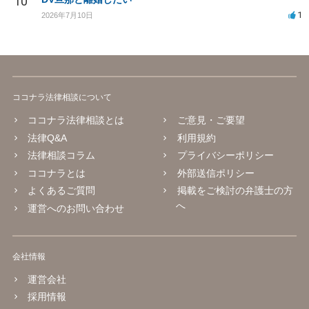
10
1
2026年7月10日
ココナラ法律相談について
ココナラ法律相談とは
ご意見・ご要望
法律Q&A
利用規約
法律相談コラム
プライバシーポリシー
ココナラとは
外部送信ポリシー
よくあるご質問
掲載をご検討の弁護士の方
へ
運営へのお問い合わせ
会社情報
運営会社
採用情報