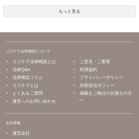
もっと見る
ココナラ法律相談について
ココナラ法律相談とは
ご意見・ご要望
法律Q&A
利用規約
法律相談コラム
プライバシーポリシー
ココナラとは
外部送信ポリシー
よくあるご質問
掲載をご検討の弁護士の方
へ
運営へのお問い合わせ
会社情報
運営会社