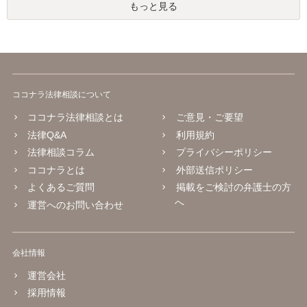
もっと見る
ココナラ法律相談について
ココナラ法律相談とは
ご意見・ご要望
法律Q&A
利用規約
法律相談コラム
プライバシーポリシー
ココナラとは
外部送信ポリシー
よくあるご質問
掲載をご検討の弁護士の方
へ
運営へのお問い合わせ
会社情報
運営会社
採用情報