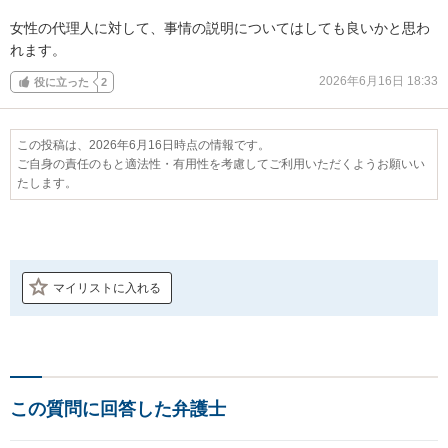
女性の代理人に対して、事情の説明についてはしても良いかと思わ
れます。
2026年6月16日 18:33
役に立った
2
この投稿は、2026年6月16日時点の情報です。
ご自身の責任のもと適法性・有用性を考慮してご利用いただくようお願いい
たします。
マイリストに入れる
この質問に回答した弁護士