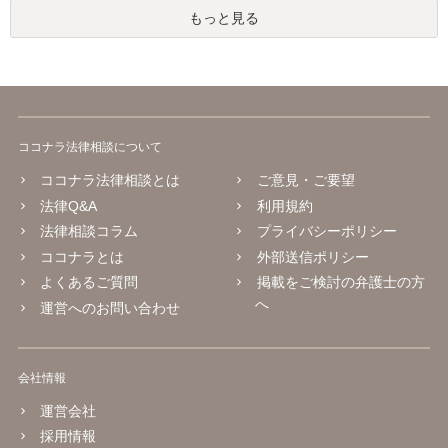
もっと見る
ココナラ法律相談について
ココナラ法律相談とは
ご意見・ご要望
法律Q&A
利用規約
法律相談コラム
プライバシーポリシー
ココナラとは
外部送信ポリシー
よくあるご質問
掲載をご検討の弁護士の方
へ
運営へのお問い合わせ
会社情報
運営会社
採用情報