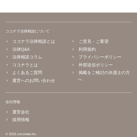
ココナラ法律相談について
ココナラ法律相談とは
ご意見・ご要望
法律Q&A
利用規約
法律相談コラム
プライバシーポリシー
ココナラとは
外部送信ポリシー
よくあるご質問
掲載をご検討の弁護士の方
へ
運営へのお問い合わせ
会社情報
運営会社
採用情報
© 2016 coconala Inc.