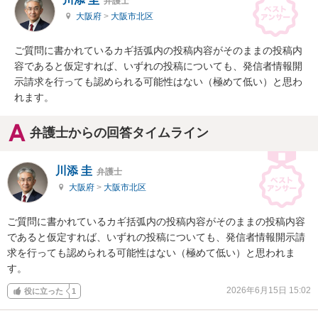
弁護士
大阪府
>
大阪市北区
ご質問に書かれているカギ括弧内の投稿内容がそのままの投稿内
容であると仮定すれば、いずれの投稿についても、発信者情報開
示請求を行っても認められる可能性はない（極めて低い）と思わ
れます。
弁護士からの回答タイムライン
川添 圭
弁護士
大阪府
>
大阪市北区
ご質問に書かれているカギ括弧内の投稿内容がそのままの投稿内容
であると仮定すれば、いずれの投稿についても、発信者情報開示請
求を行っても認められる可能性はない（極めて低い）と思われま
す。
2026年6月15日 15:02
役に立った
1