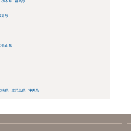
栃木県
群馬県
福井県
和歌山県
宮崎県
鹿児島県
沖縄県