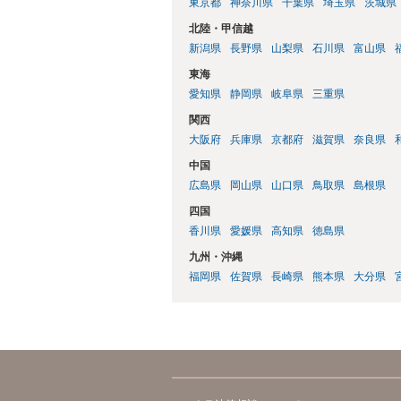
東京都
神奈川県
千葉県
埼玉県
茨城県
北陸・甲信越
新潟県
長野県
山梨県
石川県
富山県
東海
愛知県
静岡県
岐阜県
三重県
関西
大阪府
兵庫県
京都府
滋賀県
奈良県
中国
広島県
岡山県
山口県
鳥取県
島根県
四国
香川県
愛媛県
高知県
徳島県
九州・沖縄
福岡県
佐賀県
長崎県
熊本県
大分県