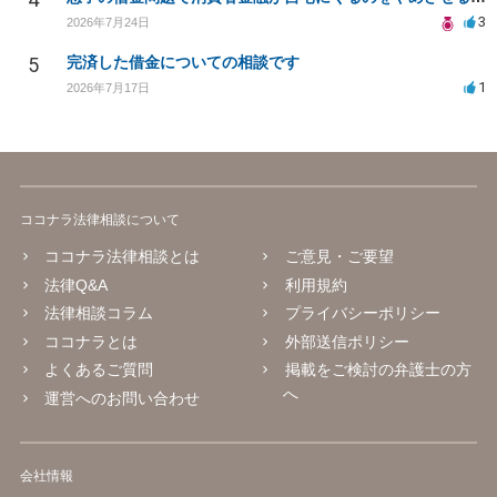
3
2026年7月24日
5
完済した借金についての相談です
1
2026年7月17日
ココナラ法律相談について
ココナラ法律相談とは
ご意見・ご要望
法律Q&A
利用規約
法律相談コラム
プライバシーポリシー
ココナラとは
外部送信ポリシー
よくあるご質問
掲載をご検討の弁護士の方
へ
運営へのお問い合わせ
会社情報