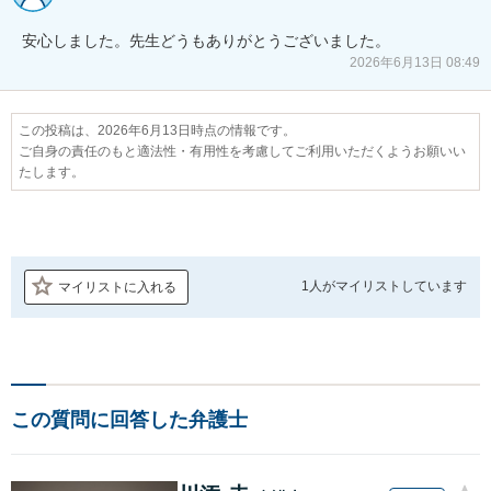
安心しました。先生どうもありがとうございました。
2026年6月13日 08:49
この投稿は、2026年6月13日時点の情報です。
ご自身の責任のもと適法性・有用性を考慮してご利用いただくようお願いい
たします。
1人が
マイリストしています
マイリストに入れる
この質問に回答した弁護士