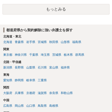
もっとみる
都道府県から契約解除に強い弁護士を探す
北海道・東北
北海道
青森県
岩手県
宮城県
秋田県
山形県
福島県
関東
東京都
神奈川県
千葉県
埼玉県
茨城県
栃木県
群馬県
北陸・甲信越
新潟県
長野県
山梨県
石川県
富山県
福井県
東海
愛知県
静岡県
岐阜県
三重県
関西
大阪府
兵庫県
京都府
滋賀県
奈良県
和歌山県
中国
広島県
岡山県
山口県
鳥取県
島根県