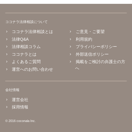
ココナラ法律相談について
ココナラ法律相談とは
ご意見・ご要望
法律Q&A
利用規約
法律相談コラム
プライバシーポリシー
ココナラとは
外部送信ポリシー
よくあるご質問
掲載をご検討の弁護士の方
へ
運営へのお問い合わせ
会社情報
運営会社
採用情報
© 2016 coconala Inc.