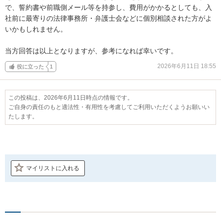
で、誓約書や前職側メール等を持参し、費用がかかるとしても、入
社前に最寄りの法律事務所・弁護士会などに個別相談された方がよ
いかもしれません。

当方回答は以上となりますが、参考になれば幸いです。
2026年6月11日 18:55
役に立った
1
この投稿は、2026年6月11日時点の情報です。
ご自身の責任のもと適法性・有用性を考慮してご利用いただくようお願いい
たします。
マイリストに入れる