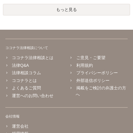
もっと見る
ココナラ法律相談について
ココナラ法律相談とは
ご意見・ご要望
法律Q&A
利用規約
法律相談コラム
プライバシーポリシー
ココナラとは
外部送信ポリシー
よくあるご質問
掲載をご検討の弁護士の方
へ
運営へのお問い合わせ
会社情報
運営会社