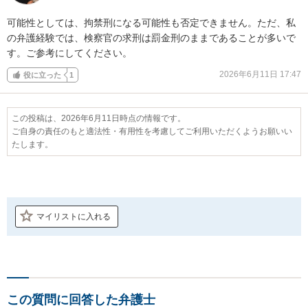
可能性としては、拘禁刑になる可能性も否定できません。ただ、私
の弁護経験では、検察官の求刑は罰金刑のままであることが多いで
す。ご参考にしてください。
2026年6月11日 17:47
役に立った
1
この投稿は、2026年6月11日時点の情報です。
ご自身の責任のもと適法性・有用性を考慮してご利用いただくようお願いい
たします。
マイリストに入れる
この質問に回答した弁護士