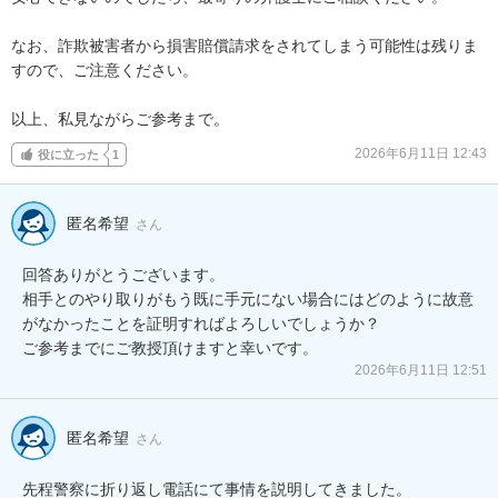
なお、詐欺被害者から損害賠償請求をされてしまう可能性は残りま
すので、ご注意ください。

以上、私見ながらご参考まで。
2026年6月11日 12:43
役に立った
1
匿名希望
さん
回答ありがとうございます。

相手とのやり取りがもう既に手元にない場合にはどのように故意
がなかったことを証明すればよろしいでしょうか？

ご参考までにご教授頂けますと幸いです。
2026年6月11日 12:51
匿名希望
さん
先程警察に折り返し電話にて事情を説明してきました。
