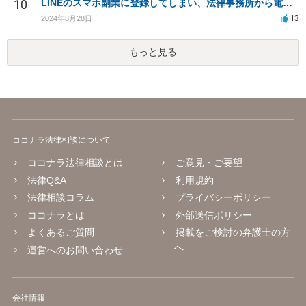
10
LINEのスマホ副業に登録してしまい、法律事務所から電話が入りました。
13
2024年8月28日
もっと見る
ココナラ法律相談について
ココナラ法律相談とは
ご意見・ご要望
法律Q&A
利用規約
法律相談コラム
プライバシーポリシー
ココナラとは
外部送信ポリシー
よくあるご質問
掲載をご検討の弁護士の方
へ
運営へのお問い合わせ
会社情報