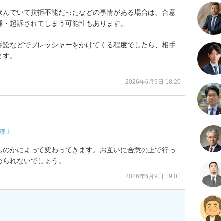
飲んでいて抗拒不能だったなどの事情がある場合は、合意
・起訴されてしまう可能性もあります。

訴訟などでプレッシャーをかけてくる程度でしたら、相手
す。

2026年6月9日 18:20
護士
ものかによって変わってきます。お互いに合意の上で行っ
められないでしょう。
2026年6月9日 19:01