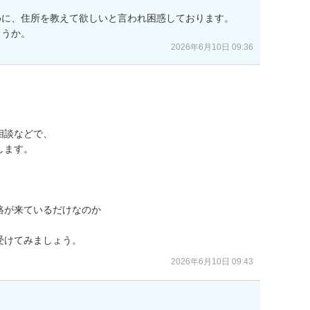
に、住所を教えて欲しいと言われ困惑しております。

ょうか。
2026年6月10日 09:36
談などで、

ます。

が来ているだけなのか

受けてみましょう。
2026年6月10日 09:43