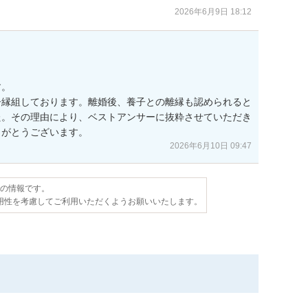
2026年6月9日 18:12
。

子縁組しております。離婚後、養子との離縁も認められると
た。その理由により、ベストアンサーに抜粋させていただき
りがとうございます。
2026年6月10日 09:47
点の情報です。
用性を考慮してご利用いただくようお願いいたします。