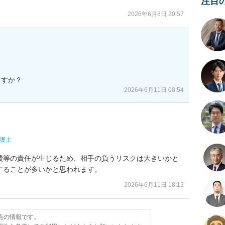
注目
2026年6月8日 20:57
2026年6月11日 08:54
護士
費等の責任が生じるため、相手の負うリスクは大きいかと
することが多いかと思われます。
2026年6月11日 18:12
時点の情報です。