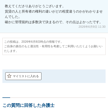
教えてくださりありがとうございます。

賃貸の人と所有者の権利の違いがどの程度違うのかがわかりませ
んでした。

確かに管理規約は多数決で決まるので、その点はよかったです。
2026年6月9日 11:30
この投稿は、2026年6月8日時点の情報です。
ご自身の責任のもと適法性・有用性を考慮してご利用いただくようお願いい
たします。
マイリストに入れる
この質問に回答した弁護士