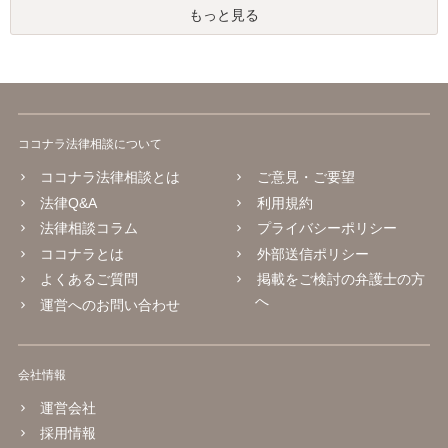
もっと見る
ココナラ法律相談について
ココナラ法律相談とは
ご意見・ご要望
法律Q&A
利用規約
法律相談コラム
プライバシーポリシー
ココナラとは
外部送信ポリシー
よくあるご質問
掲載をご検討の弁護士の方
へ
運営へのお問い合わせ
会社情報
運営会社
採用情報