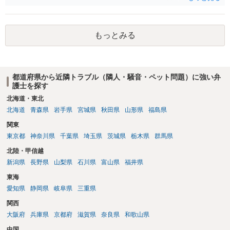
す。
もっとみる
都道府県から近隣トラブル（隣人・騒音・ペット問題）に強い弁
護士を探す
北海道・東北
北海道
青森県
岩手県
宮城県
秋田県
山形県
福島県
関東
東京都
神奈川県
千葉県
埼玉県
茨城県
栃木県
群馬県
北陸・甲信越
新潟県
長野県
山梨県
石川県
富山県
福井県
東海
愛知県
静岡県
岐阜県
三重県
関西
大阪府
兵庫県
京都府
滋賀県
奈良県
和歌山県
中国