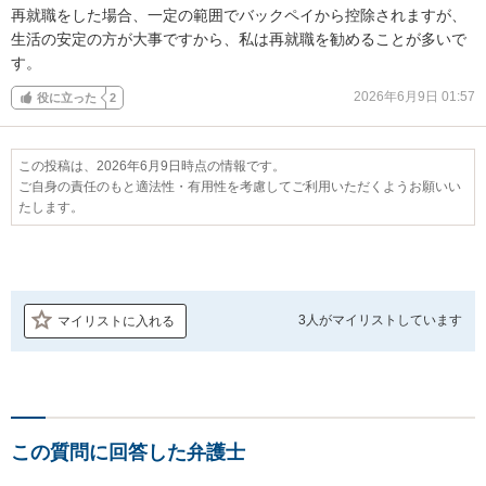
再就職をした場合、一定の範囲でバックペイから控除されますが、
生活の安定の方が大事ですから、私は再就職を勧めることが多いで
す。
2026年6月9日 01:57
役に立った
2
この投稿は、2026年6月9日時点の情報です。
ご自身の責任のもと適法性・有用性を考慮してご利用いただくようお願いい
たします。
3人が
マイリストしています
マイリストに入れる
この質問に回答した弁護士