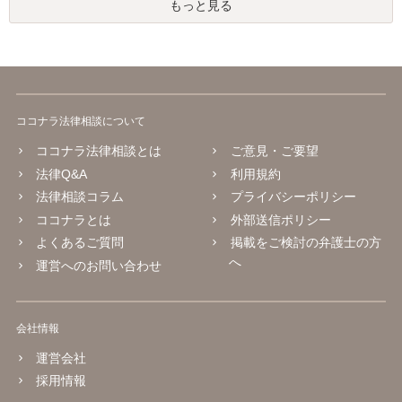
もっと見る
ココナラ法律相談について
ココナラ法律相談とは
ご意見・ご要望
法律Q&A
利用規約
法律相談コラム
プライバシーポリシー
ココナラとは
外部送信ポリシー
よくあるご質問
掲載をご検討の弁護士の方
へ
運営へのお問い合わせ
会社情報
運営会社
採用情報