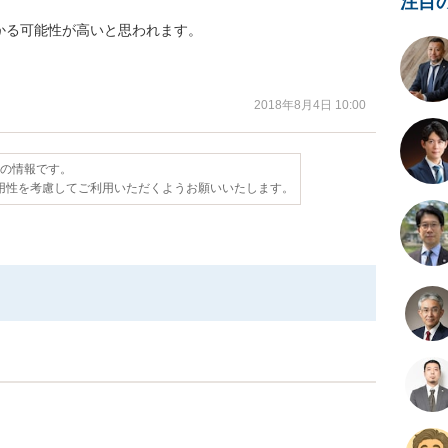
注目
る可能性が高いと思われます。

2018年8月4日 10:00
点の情報です。
用性を考慮してご利用いただくようお願いいたします。