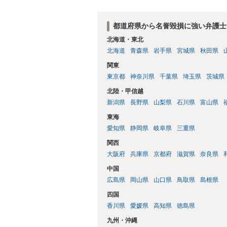
都道府県から名誉毀損に強い弁護士
北海道・東北
北海道
青森県
岩手県
宮城県
秋田県
関東
東京都
神奈川県
千葉県
埼玉県
茨城県
北陸・甲信越
新潟県
長野県
山梨県
石川県
富山県
東海
愛知県
静岡県
岐阜県
三重県
関西
大阪府
兵庫県
京都府
滋賀県
奈良県
中国
広島県
岡山県
山口県
鳥取県
島根県
四国
香川県
愛媛県
高知県
徳島県
九州・沖縄