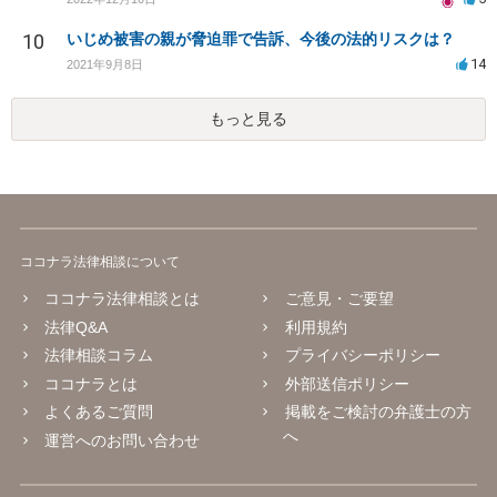
10
いじめ被害の親が脅迫罪で告訴、今後の法的リスクは？
14
2021年9月8日
もっと見る
ココナラ法律相談について
ココナラ法律相談とは
ご意見・ご要望
法律Q&A
利用規約
法律相談コラム
プライバシーポリシー
ココナラとは
外部送信ポリシー
よくあるご質問
掲載をご検討の弁護士の方
へ
運営へのお問い合わせ