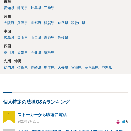
東海
愛知県
静岡県
岐阜県
三重県
関西
大阪府
兵庫県
京都府
滋賀県
奈良県
和歌山県
中国
広島県
岡山県
山口県
鳥取県
島根県
四国
香川県
愛媛県
高知県
徳島県
九州・沖縄
福岡県
佐賀県
長崎県
熊本県
大分県
宮崎県
鹿児島県
沖縄県
個人特定の法律Q&Aランキング
1
ストーカーから職場に電話
6
2026年7月28日