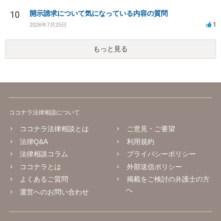
10
開示請求について気になっている内容の質問
1
2026年7月25日
もっと見る
ココナラ法律相談について
ココナラ法律相談とは
ご意見・ご要望
法律Q&A
利用規約
法律相談コラム
プライバシーポリシー
ココナラとは
外部送信ポリシー
よくあるご質問
掲載をご検討の弁護士の方
へ
運営へのお問い合わせ