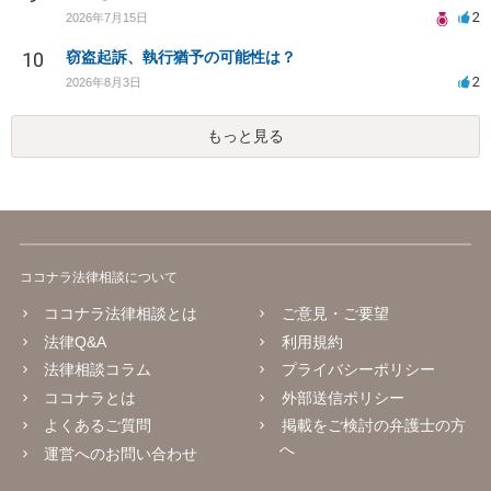
2
2026年7月15日
10
窃盗起訴、執行猶予の可能性は？
2
2026年8月3日
もっと見る
ココナラ法律相談について
ココナラ法律相談とは
ご意見・ご要望
法律Q&A
利用規約
法律相談コラム
プライバシーポリシー
ココナラとは
外部送信ポリシー
よくあるご質問
掲載をご検討の弁護士の方
へ
運営へのお問い合わせ