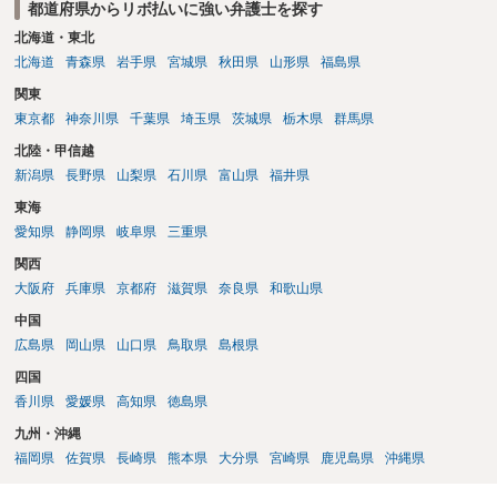
都道府県からリボ払いに強い弁護士を探す
北海道・東北
北海道
青森県
岩手県
宮城県
秋田県
山形県
福島県
関東
東京都
神奈川県
千葉県
埼玉県
茨城県
栃木県
群馬県
北陸・甲信越
新潟県
長野県
山梨県
石川県
富山県
福井県
東海
愛知県
静岡県
岐阜県
三重県
関西
大阪府
兵庫県
京都府
滋賀県
奈良県
和歌山県
中国
広島県
岡山県
山口県
鳥取県
島根県
四国
香川県
愛媛県
高知県
徳島県
九州・沖縄
福岡県
佐賀県
長崎県
熊本県
大分県
宮崎県
鹿児島県
沖縄県