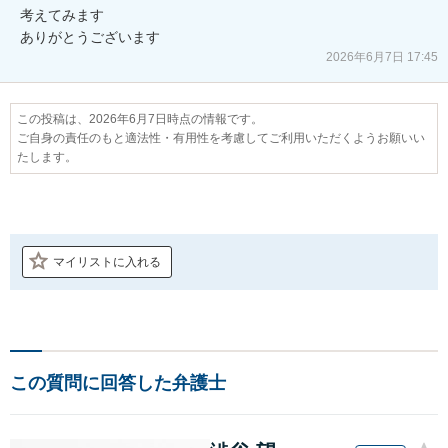
考えてみます

ありがとうございます
2026年6月7日 17:45
この投稿は、2026年6月7日時点の情報です。
ご自身の責任のもと適法性・有用性を考慮してご利用いただくようお願いい
たします。
マイリストに入れる
この質問に回答した弁護士