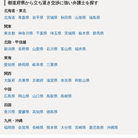
都道府県から立ち退き交渉に強い弁護士を探す
北海道・東北
北海道
青森県
岩手県
宮城県
秋田県
山形県
福島県
関東
東京都
神奈川県
千葉県
埼玉県
茨城県
栃木県
群馬県
北陸・甲信越
新潟県
長野県
山梨県
石川県
富山県
福井県
東海
愛知県
静岡県
岐阜県
三重県
関西
大阪府
兵庫県
京都府
滋賀県
奈良県
和歌山県
中国
広島県
岡山県
山口県
鳥取県
島根県
四国
香川県
愛媛県
高知県
徳島県
九州・沖縄
福岡県
佐賀県
長崎県
熊本県
大分県
宮崎県
鹿児島県
沖縄県