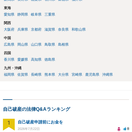
東海
愛知県
静岡県
岐阜県
三重県
関西
大阪府
兵庫県
京都府
滋賀県
奈良県
和歌山県
中国
広島県
岡山県
山口県
鳥取県
島根県
四国
香川県
愛媛県
高知県
徳島県
九州・沖縄
福岡県
佐賀県
長崎県
熊本県
大分県
宮崎県
鹿児島県
沖縄県
自己破産の法律Q&Aランキング
1
自己破産申請前にお金を
8
2026年7月22日