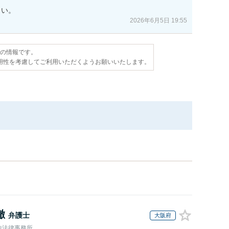
さい。
2026年6月5日 19:55
点の情報です。
用性を考慮してご利用いただくようお願いいたします。
徹
弁護士
大阪府
中法律事務所