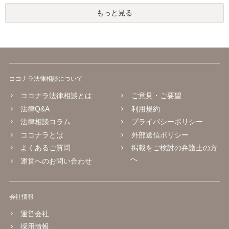
もっと見る
ココナラ法律相談について
ココナラ法律相談とは
ご意見・ご要望
法律Q&A
利用規約
法律相談コラム
プライバシーポリシー
ココナラとは
外部送信ポリシー
よくあるご質問
掲載をご検討の弁護士の方
へ
運営へのお問い合わせ
会社情報
運営会社
採用情報