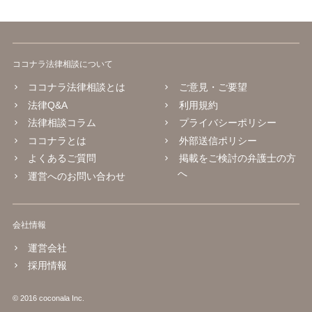
ココナラ法律相談について
ココナラ法律相談とは
ご意見・ご要望
法律Q&A
利用規約
法律相談コラム
プライバシーポリシー
ココナラとは
外部送信ポリシー
よくあるご質問
掲載をご検討の弁護士の方
へ
運営へのお問い合わせ
会社情報
運営会社
採用情報
© 2016 coconala Inc.