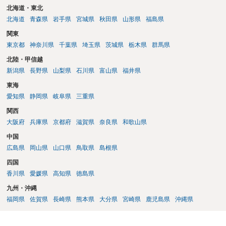
北海道・東北
北海道
青森県
岩手県
宮城県
秋田県
山形県
福島県
関東
東京都
神奈川県
千葉県
埼玉県
茨城県
栃木県
群馬県
北陸・甲信越
新潟県
長野県
山梨県
石川県
富山県
福井県
東海
愛知県
静岡県
岐阜県
三重県
関西
大阪府
兵庫県
京都府
滋賀県
奈良県
和歌山県
中国
広島県
岡山県
山口県
鳥取県
島根県
四国
香川県
愛媛県
高知県
徳島県
九州・沖縄
福岡県
佐賀県
長崎県
熊本県
大分県
宮崎県
鹿児島県
沖縄県