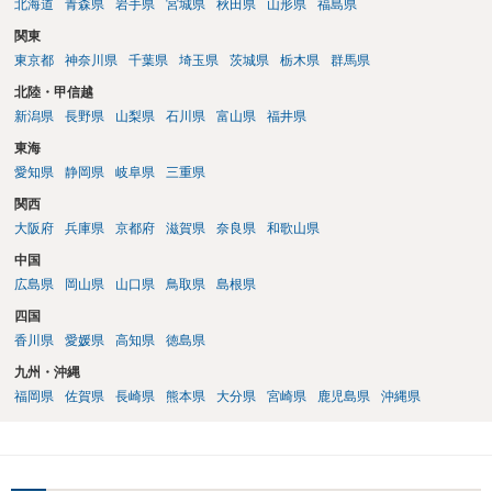
北海道
青森県
岩手県
宮城県
秋田県
山形県
福島県
関東
東京都
神奈川県
千葉県
埼玉県
茨城県
栃木県
群馬県
北陸・甲信越
新潟県
長野県
山梨県
石川県
富山県
福井県
東海
愛知県
静岡県
岐阜県
三重県
関西
大阪府
兵庫県
京都府
滋賀県
奈良県
和歌山県
中国
広島県
岡山県
山口県
鳥取県
島根県
四国
香川県
愛媛県
高知県
徳島県
九州・沖縄
福岡県
佐賀県
長崎県
熊本県
大分県
宮崎県
鹿児島県
沖縄県