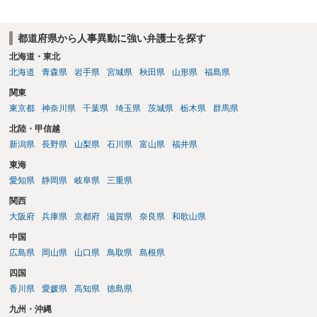
都道府県から人事異動に強い弁護士を探す
北海道・東北
北海道
青森県
岩手県
宮城県
秋田県
山形県
福島県
関東
東京都
神奈川県
千葉県
埼玉県
茨城県
栃木県
群馬県
北陸・甲信越
新潟県
長野県
山梨県
石川県
富山県
福井県
東海
愛知県
静岡県
岐阜県
三重県
関西
大阪府
兵庫県
京都府
滋賀県
奈良県
和歌山県
中国
広島県
岡山県
山口県
鳥取県
島根県
四国
香川県
愛媛県
高知県
徳島県
九州・沖縄