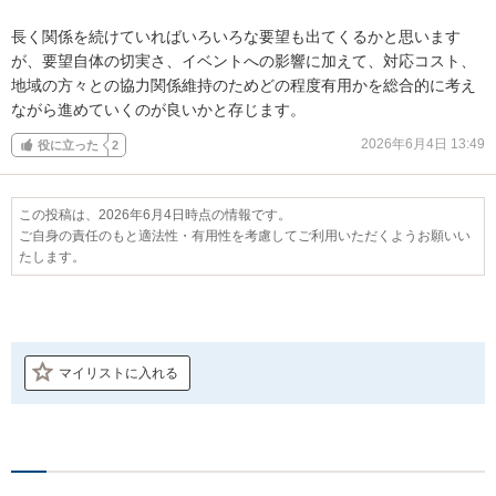
長く関係を続けていればいろいろな要望も出てくるかと思います
が、要望自体の切実さ、イベントへの影響に加えて、対応コスト、
地域の方々との協力関係維持のためどの程度有用かを総合的に考え
ながら進めていくのが良いかと存じます。
2026年6月4日 13:49
役に立った
2
この投稿は、2026年6月4日時点の情報です。
ご自身の責任のもと適法性・有用性を考慮してご利用いただくようお願いい
たします。
マイリストに入れる