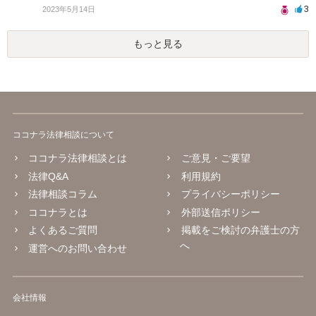
3
2023年5月14日
もっと見る
ココナラ法律相談について
ココナラ法律相談とは
ご意見・ご要望
法律Q&A
利用規約
法律相談コラム
プライバシーポリシー
ココナラとは
外部送信ポリシー
よくあるご質問
掲載をご検討の弁護士の方
へ
運営へのお問い合わせ
会社情報