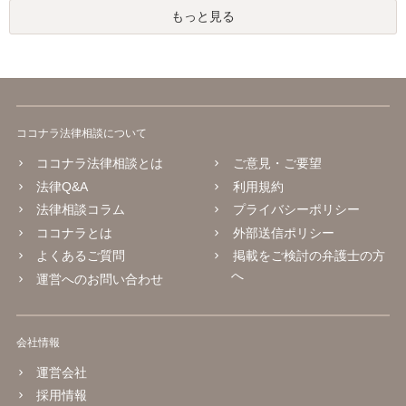
もっと見る
ココナラ法律相談について
ココナラ法律相談とは
ご意見・ご要望
法律Q&A
利用規約
法律相談コラム
プライバシーポリシー
ココナラとは
外部送信ポリシー
よくあるご質問
掲載をご検討の弁護士の方
へ
運営へのお問い合わせ
会社情報
運営会社
採用情報