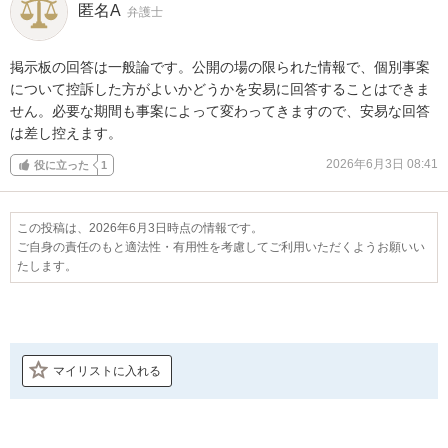
匿名A
弁護士
掲示板の回答は一般論です。公開の場の限られた情報で、個別事案
について控訴した方がよいかどうかを安易に回答することはできま
せん。必要な期間も事案によって変わってきますので、安易な回答
は差し控えます。
2026年6月3日 08:41
役に立った
1
この投稿は、2026年6月3日時点の情報です。
ご自身の責任のもと適法性・有用性を考慮してご利用いただくようお願いい
たします。
マイリストに入れる