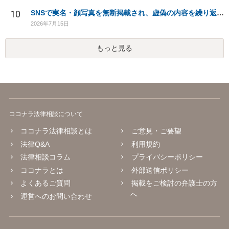
10
SNSで実名・顔写真を無断掲載され、虚偽の内容を繰り返し投稿されています。法的対応は可能でしょうか？
2026年7月15日
もっと見る
ココナラ法律相談について
ココナラ法律相談とは
ご意見・ご要望
法律Q&A
利用規約
法律相談コラム
プライバシーポリシー
ココナラとは
外部送信ポリシー
よくあるご質問
掲載をご検討の弁護士の方
へ
運営へのお問い合わせ