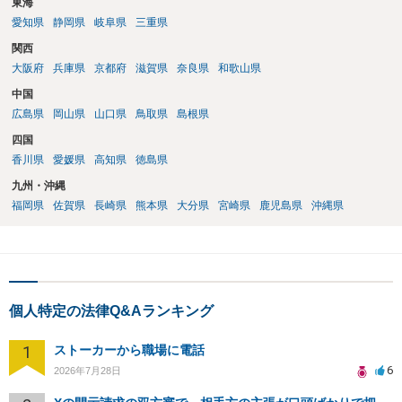
東海
愛知県
静岡県
岐阜県
三重県
関西
大阪府
兵庫県
京都府
滋賀県
奈良県
和歌山県
中国
広島県
岡山県
山口県
鳥取県
島根県
四国
香川県
愛媛県
高知県
徳島県
九州・沖縄
福岡県
佐賀県
長崎県
熊本県
大分県
宮崎県
鹿児島県
沖縄県
個人特定の法律Q&Aランキング
1
ストーカーから職場に電話
6
2026年7月28日