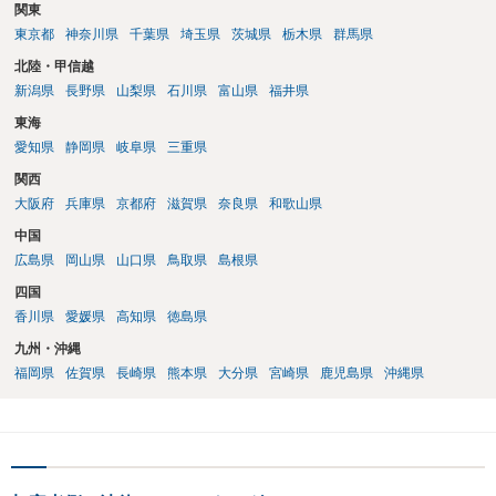
関東
東京都
神奈川県
千葉県
埼玉県
茨城県
栃木県
群馬県
北陸・甲信越
新潟県
長野県
山梨県
石川県
富山県
福井県
東海
愛知県
静岡県
岐阜県
三重県
関西
大阪府
兵庫県
京都府
滋賀県
奈良県
和歌山県
中国
広島県
岡山県
山口県
鳥取県
島根県
四国
香川県
愛媛県
高知県
徳島県
九州・沖縄
福岡県
佐賀県
長崎県
熊本県
大分県
宮崎県
鹿児島県
沖縄県