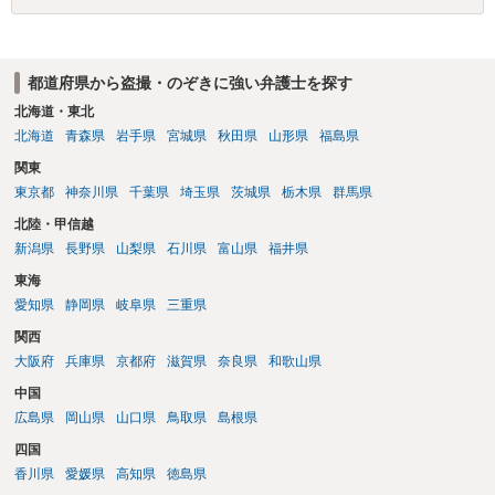
都道府県から盗撮・のぞきに強い弁護士を探す
北海道・東北
北海道
青森県
岩手県
宮城県
秋田県
山形県
福島県
関東
東京都
神奈川県
千葉県
埼玉県
茨城県
栃木県
群馬県
北陸・甲信越
新潟県
長野県
山梨県
石川県
富山県
福井県
東海
愛知県
静岡県
岐阜県
三重県
関西
大阪府
兵庫県
京都府
滋賀県
奈良県
和歌山県
中国
広島県
岡山県
山口県
鳥取県
島根県
四国
香川県
愛媛県
高知県
徳島県