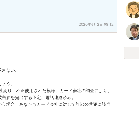
。
2026年6月2日 08:42
さない。

ょう。

能性あり、不正使用された模様。カード会社の調査により、
害届を提出する予定。電話連絡済み。

いう場合　あなたもカード会社に対して詐欺の共犯に該当