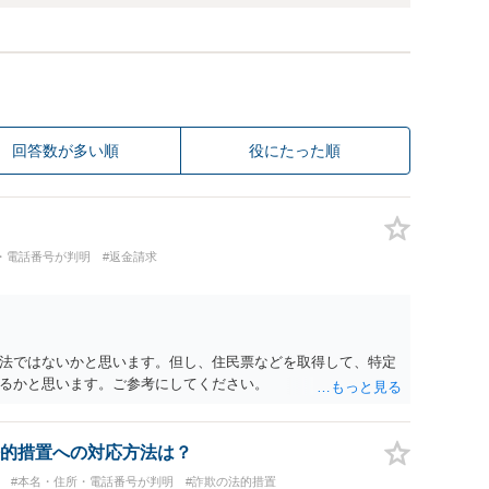
回答数が多い順
役にたった順
・電話番号が判明
#返金請求
法ではないかと思います。但し、住民票などを取得して、特定
るかと思います。ご参考にしてください。
的措置への対応方法は？
#本名・住所・電話番号が判明
#詐欺の法的措置