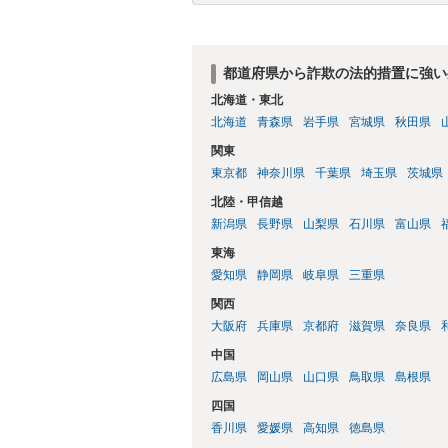
都道府県から詐欺の法的措置に強い
北海道・東北
北海道
青森県
岩手県
宮城県
秋田県
関東
東京都
神奈川県
千葉県
埼玉県
茨城県
北陸・甲信越
新潟県
長野県
山梨県
石川県
富山県
東海
愛知県
静岡県
岐阜県
三重県
関西
大阪府
兵庫県
京都府
滋賀県
奈良県
中国
広島県
岡山県
山口県
鳥取県
島根県
四国
香川県
愛媛県
高知県
徳島県