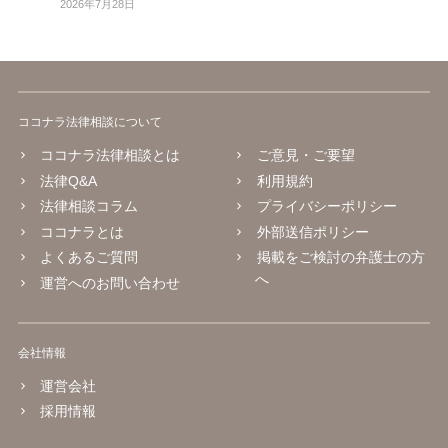
2026年7月28日
ココナラ法律相談について
ココナラ法律相談とは
ご意見・ご要望
法律Q&A
利用規約
法律相談コラム
プライバシーポリシー
ココナラとは
外部送信ポリシー
よくあるご質問
掲載をご検討の弁護士の方
へ
運営へのお問い合わせ
会社情報
運営会社
採用情報