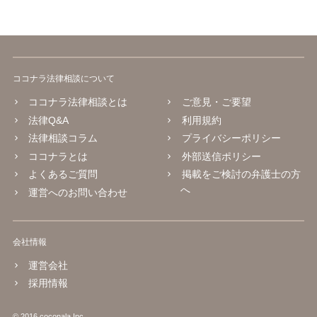
ココナラ法律相談について
ココナラ法律相談とは
ご意見・ご要望
法律Q&A
利用規約
法律相談コラム
プライバシーポリシー
ココナラとは
外部送信ポリシー
よくあるご質問
掲載をご検討の弁護士の方
へ
運営へのお問い合わせ
会社情報
運営会社
採用情報
© 2016 coconala Inc.