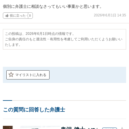
個別に弁護士に相談なさってもいい事案かと思います。
2026年6月1日 14:35
役に立った
0
この投稿は、2026年6月1日時点の情報です。
ご自身の責任のもと適法性・有用性を考慮してご利用いただくようお願いい
たします。
マイリストに入れる
この質問に回答した弁護士